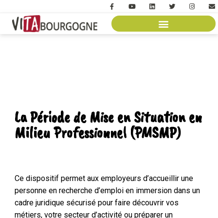
La Période de Mise en Situation en
Milieu Professionnel (PMSMP)
Ce dispositif permet aux employeurs d’accueillir une
personne en recherche d’emploi en immersion dans un
cadre juridique sécurisé pour faire découvrir vos
métiers, votre secteur d’activité ou préparer un