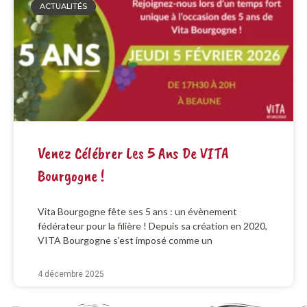
ACTUALITÉS
Venez Célébrer Les 5 Ans De VITA
Bourgogne !
Vita Bourgogne fête ses 5 ans : un évènement
fédérateur pour la filière ! Depuis sa création en 2020,
VITA Bourgogne s’est imposé comme un
4 décembre 2025