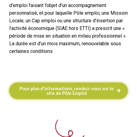
d’emploi faisant l’objet d’un accompagnement
personnalisé, et pour laquelle Pôle emploi, une Mission
Locale, un Cap emploi ou une structure d’insertion par
l’activité économique (SIAE hors ETTI) a prescrit une «
période de mise en situation en milieu professionnel ».
La durée est d’un mois maximum, renouvelable sous
certaines conditions.
Pour plus d'informations, rendez-vous sur le
site de Pôle Emploi