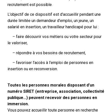
recrutement est possible.
L’objectif de ce dispositif est d’
accueillir pendant une
durée limitée un demandeur d’emploi, un jeune, un
salarié en insertion, un travailleur handicapé pour lui :
– faire découvrir vos métiers ou votre secteur pour
le valoriser,
– répondre à vos besoins de recrutement,
– favoriser l’accès à l’emploi de personnes en
insertion ou en reconversion.
Toutes les personnes morales disposant d’un
numéro SIRET (entreprise, association, collectivité
publique…) peuvent recevoir des personnes en
immersion.
Vous pouvez accueillir toute personne en recherche