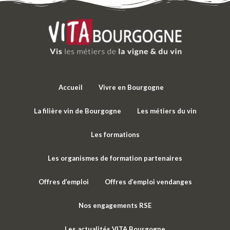
Accueil
Vivre en Bourgogne
La filière vin de Bourgogne
Les métiers du vin
Les formations
Les organismes de formation partenaires
Offres d’emploi
Offres d’emploi vendanges
Nos engagements RSE
Les actualités VITA Bourgogne