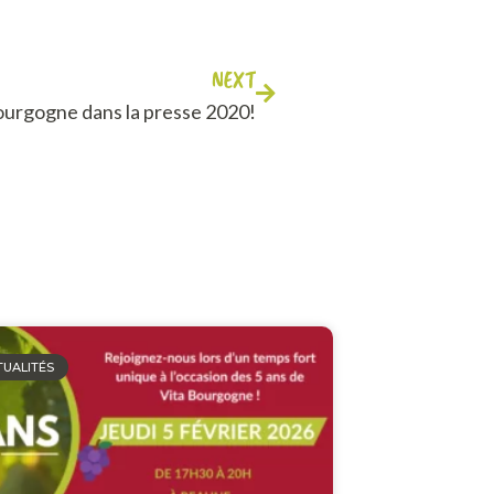
NEXT
urgogne dans la presse 2020!
TUALITÉS