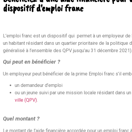
dispositif d'emploi franc
L’emploi franc est un dispositif qui permet à un employeur de 
un habitant résidant dans un quartier prioritaire de la politique d
généralisé à l’ensemble des QPV jusqu’au 31 décembre 2021)
Qui peut en bénéficier ?
Un employeur peut bénéficier de la prime Emploi franc s’il em
un demandeur d’emploi
ou un jeune suivi par une mission locale résidant dans u
ville (QPV)
.
Quel montant ?
Le montant de l’aide financière accordée pour un emploi franc à