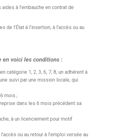
s aides à l’embauche en contrat de
 de l’État à l’insertion, à l’accès ou au
 en voici les conditions :
catégorie 1, 2, 3, 6, 7, 8, un adhérent à
une suivi par une mission locale, qui
6 mois ;
treprise dans les 6 mois précédent sa
che, à un licenciement pour motif
à l’accès ou au retour à l’emploi versée au