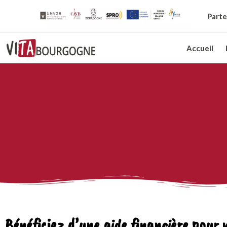
Parte
Accueil
Bénéficiez d’une aide financière pour 