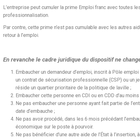
L’entreprise peut cumuler la prime Emploi franc avec toutes le
professionnalisation.
Par contre, cette prime n’est pas cumulable avec les autres aides
retour à l’emploi.
En revanche le cadre juridique du dispositif ne change
Embaucher un demandeur d’emploi, inscrit à Pôle emploi en 
un contrat de sécurisation professionnelle (CSP) ou un je
réside un quartier prioritaire de la politique de laville ;
Embaucher cette personne en CDI ou en CDD d’au moins 
Ne pas embaucher une personne ayant fait partie de l’en
date d’embauche ;
Ne pas avoir procédé, dans les 6 mois précédant l’embau
économique sur le poste à pourvoir.
Ne pas bénéficier d’une autre aide de l’État à l’insertion, 