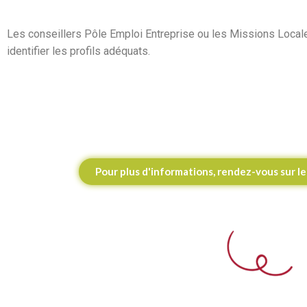
Les conseillers Pôle Emploi Entreprise ou les Missions Local
identifier les profils adéquats.
Pour plus d'informations, rendez-vous sur le 