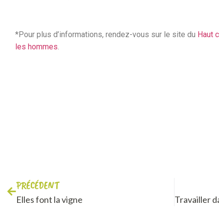
*Pour plus d’informations, rendez-vous sur le site du
Haut c
les hommes
.
PRÉCÉDENT
Elles font la vigne