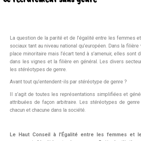
La question de la parité et de l’égalité entre les femmes 
sociaux tant au niveau national qu’européen. Dans la filière
place minoritaire mais l’écart tend à s’amenuir, elles sont 
dans les vignes et la filière en général. Les divers secteu
les stéréotypes de genre.
Avant tout qu’entendent-ils par stéréotype de genre ?
Il s’agit de toutes les représentations simplifiées et g
attribuées de façon arbitraire. Les stéréotypes de genre 
chacun et chacune dans la société.
Le Haut Conseil à l’Égalité entre les femmes et