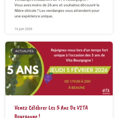
Vous avez moins de 26 ans et souhaitez découvrir la
filière viticole ? Les vendanges vous attendent pour
une expérience unique.
16 juin 2026
ACTUALITÉS
Venez Célébrer Les 5 Ans De VITA
Bourgogne !