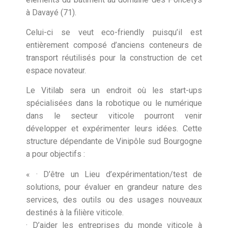
à Davayé (71).
Celui-ci se veut eco-friendly puisqu’il est
entièrement composé d’anciens conteneurs de
transport réutilisés pour la construction de cet
espace novateur.
Le Vitilab sera un endroit où les start-ups
spécialisées dans la robotique ou le numérique
dans le secteur viticole pourront venir
développer et expérimenter leurs idées. Cette
structure dépendante de Vinipôle sud Bourgogne
a pour objectifs :
« · D’être un Lieu d’expérimentation/test de
solutions, pour évaluer en grandeur nature des
services, des outils ou des usages nouveaux
destinés à la filière viticole.
· D’aider les entreprises du monde viticole à