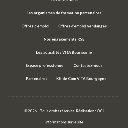
Les organismes de formation partenaires
Offres d’emploi
Offres d’emploi vendanges
Nos engagements RSE
Les actualités VITA Bourgogne
Espace professionnel
Contactez-nous
Partenaires
Kit de Com VITA Bourgogne
©2026 - Tous droits réservés. Réalisation :
OCI
Informations sur le site