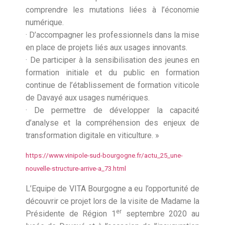
comprendre les mutations liées à l’économie
numérique.
· D’accompagner les professionnels dans la mise
en place de projets liés aux usages innovants.
· De participer à la sensibilisation des jeunes en
formation initiale et du public en formation
continue de l’établissement de formation viticole
de Davayé aux usages numériques.
· De permettre de développer la capacité
d’analyse et la compréhension des enjeux de
transformation digitale en viticulture. »
https://www.vinipole-sud-bourgogne.fr/actu_25_une-
nouvelle-structure-arrive-a_73.html
L’Equipe de VITA Bourgogne a eu l’opportunité de
découvrir ce projet lors de la visite de Madame la
er
Présidente de Région 1
septembre 2020 au