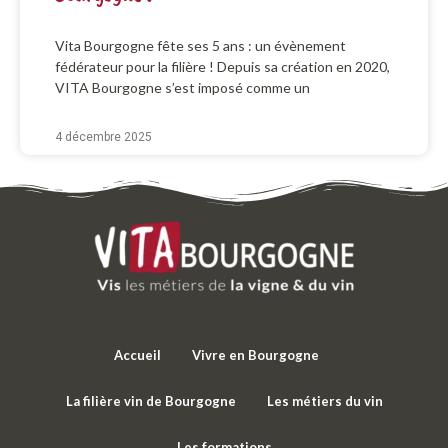
Vita Bourgogne fête ses 5 ans : un évènement
fédérateur pour la filière ! Depuis sa création en 2020,
VITA Bourgogne s’est imposé comme un
4 décembre 2025
Accueil
Vivre en Bourgogne
La filière vin de Bourgogne
Les métiers du vin
Les formations