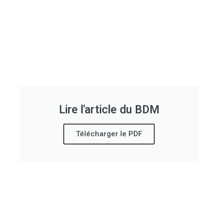
Lire l'article du BDM
Télécharger le PDF