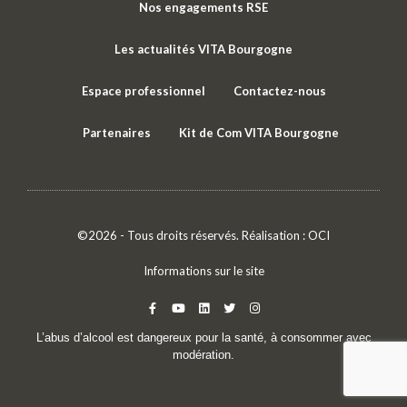
Nos engagements RSE
Les actualités VITA Bourgogne
Espace professionnel
Contactez-nous
Partenaires
Kit de Com VITA Bourgogne
©2026 - Tous droits réservés. Réalisation :
OCI
Informations sur le site
L’abus d’alcool est dangereux pour la santé, à consommer avec
modération.