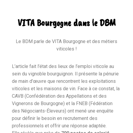
VITA Bourgogne dans le DBM
Le BDM parle de VITA Bourgogne et des métiers
viticoles !
L’article fait l’état des lieux de l’emploi viticole au
sein du vignoble bourguignon. Il présente la pénurie
de main d’œuvre que rencontrent les exploitations
viticoles et les maisons de vin. Face à ce constat, la
CAVB (Confédération des Appellations et des
Vignerons de Bourgogne) et la FNEB (Fédération
des Négociants-Éleveurs) ont mené une enquête
pour définir le besoin en recrutement des
professionnels et offrir une réponse adaptée.