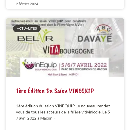
2 février 2024
ACTUALITÉS
1ère Édition Du Salon VINEQUIP
1ère édition du salon VINEQUIP Le nouveau rendez-
vous de tous les acteurs de la filière vitivinicole. Le 5 –
7 avril 2022 à Mâcon –