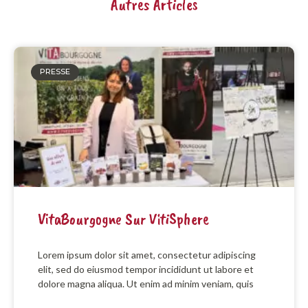
Autres Articles
PRESSE
VitaBourgogne Sur VitiSphere
Lorem ipsum dolor sit amet, consectetur adipiscing
elit, sed do eiusmod tempor incididunt ut labore et
dolore magna aliqua. Ut enim ad minim veniam, quis