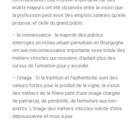
écarts majeurs ont été observés entre la vision que
la profession peut avoir des emplois salariés qu’elle
propose, et celle du grand public :
– la connaissance : la majorité des publics
interrogés en milieu urbain-périurbain en Bourgogne
ont une méconnaissance importante voire totale des
métiers viticoles qui recrutent, d’autant plus des
cursus de formation pour y accéder.
– l’image : Si la tradition et l’authenticité sont des
valeurs fortes pour le produit de la vigne, la vision
des métiers de la filière pâtit d’une image chargée
de patriarcat, de pénibilité, de fermeture aux non-
avertis. L’image des métiers viticoles mérite d’être
dépoussiérée et mise à jour.