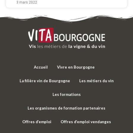
3 mars 2022
Accueil
Vivre en Bourgogne
La filière vin de Bourgogne
Les métiers du vin
Les formations
Les organismes de formation partenaires
Offres d’emploi
Offres d’emploi vendanges