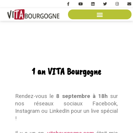
1 an VITA Bourgogne
Rendez-vous le
8 septembre à 18h
sur
nos réseaux sociaux Facebook,
Instagram ou LinkedIn pour un live spécial
!