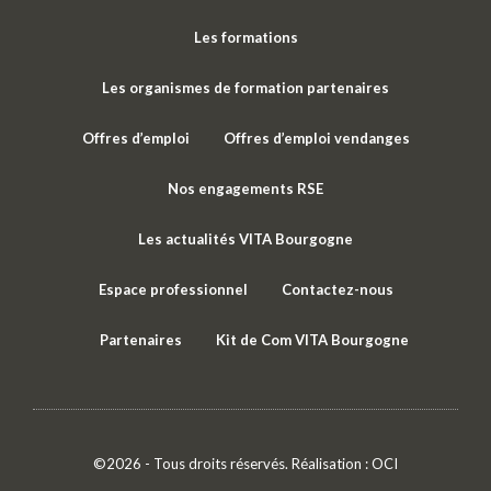
Les formations
Les organismes de formation partenaires
Offres d’emploi
Offres d’emploi vendanges
Nos engagements RSE
Les actualités VITA Bourgogne
Espace professionnel
Contactez-nous
Partenaires
Kit de Com VITA Bourgogne
©2026 - Tous droits réservés. Réalisation :
OCI