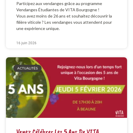
Participez aux vendanges grâce au programme
Vendanges Étudiantes de VITA Bourgogne !
Vous avez moins de 26 ans et souhaitez découvrir la
filière viticole ? Les vendanges vous attendent pour
une expérience unique.
16 juin 2026
ACTUALITÉS
Venez Célébrer Les 5 Ans De VITA