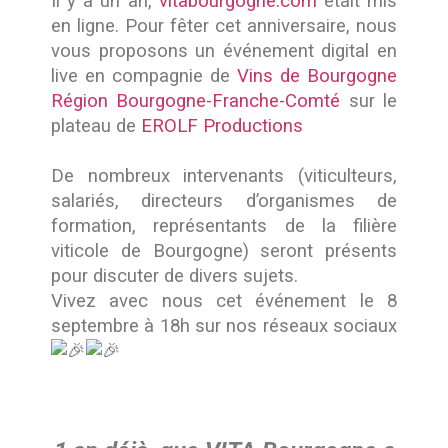
Il y a un an,
vitabourgogne.com
était mis
en ligne. Pour fêter cet anniversaire, nous
vous proposons un événement digital en
live en compagnie de
Vins de Bourgogne
Région Bourgogne-Franche-Comté
sur le
plateau de
EROLF Productions
De nombreux intervenants (viticulteurs,
salariés, directeurs d’organismes de
formation, représentants de la filière
viticole de Bourgogne) seront présents
pour discuter de divers sujets.
Vivez avec nous cet événement le 8
septembre à 18h sur nos réseaux sociaux