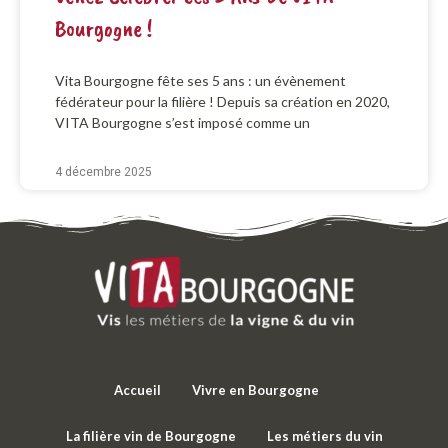
Bourgogne !
Vita Bourgogne fête ses 5 ans : un évènement
fédérateur pour la filière ! Depuis sa création en 2020,
VITA Bourgogne s’est imposé comme un
4 décembre 2025
Accueil
Vivre en Bourgogne
La filière vin de Bourgogne
Les métiers du vin