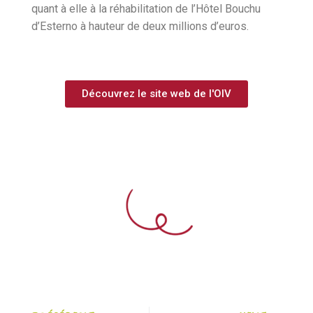
quant à elle à la réhabilitation de l’Hôtel Bouchu
d’Esterno à hauteur de deux millions d’euros.
Découvrez le site web de l'OIV