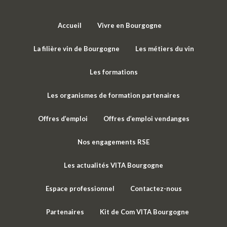
Accueil
Vivre en Bourgogne
La filière vin de Bourgogne
Les métiers du vin
Les formations
Les organismes de formation partenaires
Offres d’emploi
Offres d’emploi vendanges
Nos engagements RSE
Les actualités VITA Bourgogne
Espace professionnel
Contactez-nous
Partenaires
Kit de Com VITA Bourgogne