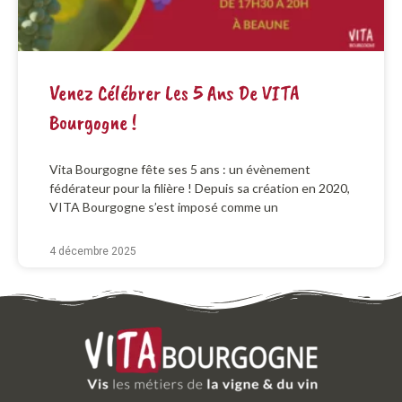
Venez Célébrer Les 5 Ans De VITA
Bourgogne !
Vita Bourgogne fête ses 5 ans : un évènement
fédérateur pour la filière ! Depuis sa création en 2020,
VITA Bourgogne s’est imposé comme un
4 décembre 2025