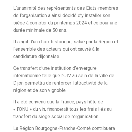
L’unanimité des représentants des Etats-membres
de l’organisation a ainsi décidé d’y installer son
siège à compter du printemps 2024 et ce pour une
durée minimale de 50 ans.
Il s’agit d’un choix historique, salué par la Région et
l’ensemble des acteurs qui ont œuvré à la
candidature dijonnaise.
Ce transfert d’une institution d’envergure
internationale telle que l’OIV au sein de la ville de
Dijon permettra de renforcer l’attractivité de la
région et de son vignoble.
Il a été convenu que la France, pays hôte de
« l’ONU » du vin, financerait tous les frais liés au
transfert du siège social de l’organisation.
La Région Bourgogne-Franche-Comté contribuera