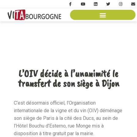
L’OIV décide à l’unanimité le
transfert de son siège à Dijon
C’est désormais officiel, l’Organisation
internationale de la vigne et du vin (OIV) déménage
son siège de Paris à la cité des Ducs, au sein de
l’Hôtel Bouchu d’Esterno, rue Monge mis à
disposition à titre gratuit par la mairie.