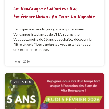
Les Vendanges Étudiantes : Une
Expérience Unique Au Cœur Du Vignoble
Participez aux vendanges grâce au programme
Vendanges Étudiantes de VITA Bourgogne !
Vous avez moins de 26 ans et souhaitez découvrir la
filière viticole ? Les vendanges vous attendent pour
une expérience unique.
16 juin 2026
ACTUALITÉS