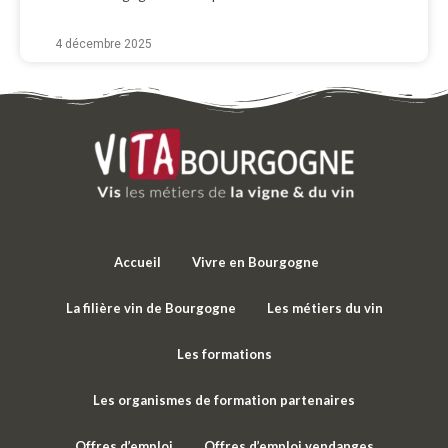
4 décembre 2025
Accueil
Vivre en Bourgogne
La filière vin de Bourgogne
Les métiers du vin
Les formations
Les organismes de formation partenaires
Offres d’emploi
Offres d’emploi vendanges