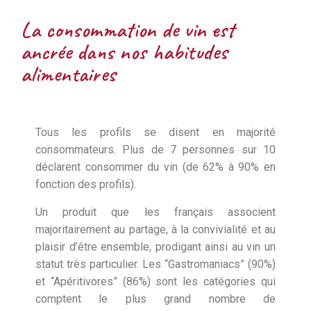
La consommation de vin est
ancrée dans nos habitudes
alimentaires
Tous les profils se disent en majorité
consommateurs. Plus de 7 personnes sur 10
déclarent consommer du vin (de 62% à 90% en
fonction des profils).
Un produit que les français associent
majoritairement au partage, à la convivialité et au
plaisir d’être ensemble, prodigant ainsi au vin un
statut très particulier. Les “Gastromaniacs” (90%)
et “Apéritivores” (86%) sont les catégories qui
comptent le plus grand nombre de