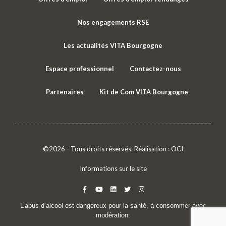
Nos engagements RSE
Les actualités VITA Bourgogne
Espace professionnel
Contactez-nous
Partenaires
Kit de Com VITA Bourgogne
©2026 - Tous droits réservés. Réalisation :
OCI
Informations sur le site
L’abus d’alcool est dangereux pour la santé, à consommer avec
modération.