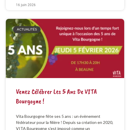
16 juin 2026
ACTUALITÉS
Venez Célébrer Les 5 Ans De VITA
Bourgogne !
Vita Bourgogne fête ses 5 ans : un évènement
fédérateur pour la filière ! Depuis sa création en 2020,
VITA Bourgogne s’est imposé comme un