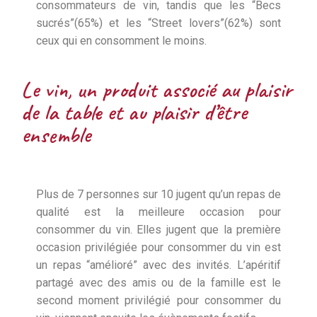
consommateurs de vin, tandis que les “Becs
sucrés”(65%) et les “Street lovers”(62%) sont
ceux qui en consomment le moins.
Le vin, un produit associé au plaisir
de la table et au plaisir d’être
ensemble
Plus de 7 personnes sur 10 jugent qu’un repas de
qualité est la meilleure occasion pour
consommer du vin. Elles jugent que la première
occasion privilégiée pour consommer du vin est
un repas “amélioré” avec des invités. L’apéritif
partagé avec des amis ou de la famille est le
second moment privilégié pour consommer du