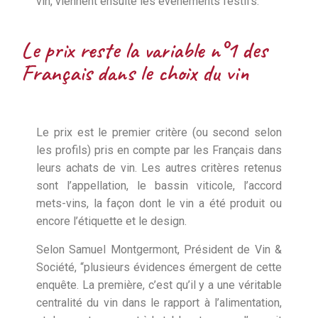
vin, viennent ensuite les évènements festifs.
Le prix reste la variable n°1 des
Français dans le choix du vin
Le prix est le premier critère (ou second selon
les profils) pris en compte par les Français dans
leurs achats de vin. Les autres critères retenus
sont l’appellation, le bassin viticole, l’accord
mets-vins, la façon dont le vin a été produit ou
encore l’étiquette et le design.
Selon Samuel Montgermont, Président de Vin &
Société, “plusieurs évidences émergent de cette
enquête. La première, c’est qu’il y a une véritable
centralité du vin dans le rapport à l’alimentation,