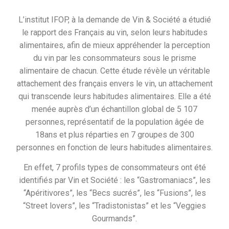
L’institut IFOP, à la demande de Vin & Société a étudié
le rapport des Français au vin, selon leurs habitudes
alimentaires, afin de mieux appréhender la perception
du vin par les consommateurs sous le prisme
alimentaire de chacun. Cette étude révèle un véritable
attachement des français envers le vin, un attachement
qui transcende leurs habitudes alimentaires. Elle a été
menée auprès d’un échantillon global de 5 107
personnes, représentatif de la population âgée de
18ans et plus réparties en 7 groupes de 300
personnes en fonction de leurs habitudes alimentaires.
En effet, 7 profils types de consommateurs ont été
identifiés par Vin et Société : les “Gastromaniacs”, les
“Apéritivores”, les “Becs sucrés”, les “Fusions”, les
“Street lovers”, les “Tradistonistas” et les “Veggies
Gourmands”.