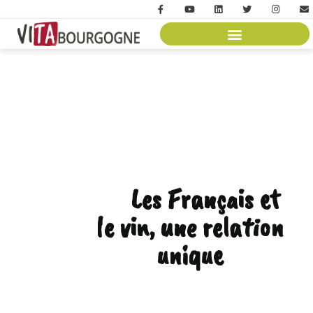
Les Français et
le vin, une relation
unique