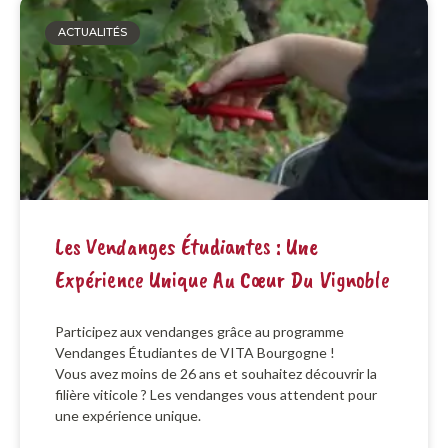
ACTUALITÉS
Les Vendanges Étudiantes : Une
Expérience Unique Au Cœur Du Vignoble
Participez aux vendanges grâce au programme
Vendanges Étudiantes de VITA Bourgogne !
Vous avez moins de 26 ans et souhaitez découvrir la
filière viticole ? Les vendanges vous attendent pour
une expérience unique.