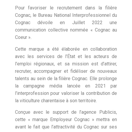
Pour favoriser le recrutement dans la filière
Cognac, le Bureau National Interprofessionnel du
Cognac dévoile en Juillet 2022 une
communication collective nommée « Cognac au
Coeur ».
Cette marque a été élaborée en collaboration
avec les services de l’État et les acteurs de
l’emploi régionaux, et sa mission est d’attirer,
recruter, accompagner et fidéliser de nouveaux
talents au sein de la filière Cognac. Elle prolonge
la campagne média lancée en 2021 par
l’interprofession pour valoriser la contribution de
la viticulture charentaise à son territoire.
Conçue avec le support de l’agence Publicis,
cette « marque Employeur Cognac » mettra en
avant le fait que l’attractivité du Cognac sur ses