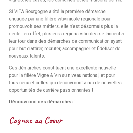
Si VITA Bourgogne a été la première démarche
engagée par une filière vitivinicole régionale pour
promouvoir ses métiers, elle n’est désormais plus la
seule : en effet, plusieurs régions viticoles se lancent à
leur tour dans des démarches de communication ayant
pour but d’attirer, recruter, accompagner et fidéliser de
nouveaux talents.
Ces démarches constituent une excellente nouvelle
pour la filière Vigne & Vin au niveau national, et pour
tous ceux et celles qui découvriront ainsi de nouvelles
opportunités de carrière passionnantes !
Découvrons ces démarches :
Cognac au Coeur