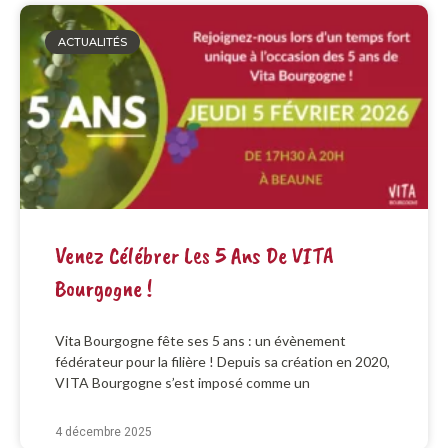
ACTUALITÉS
Venez Célébrer Les 5 Ans De VITA
Bourgogne !
Vita Bourgogne fête ses 5 ans : un évènement
fédérateur pour la filière ! Depuis sa création en 2020,
VITA Bourgogne s’est imposé comme un
4 décembre 2025