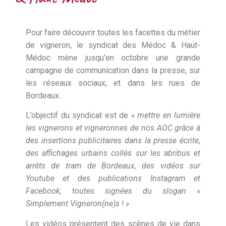
Pour faire découvrir toutes les facettes du métier
de vigneron, le syndicat des Médoc & Haut-
Médoc mène jusqu’en octobre une grande
campagne de communication dans la presse, sur
les réseaux sociaux, et dans les rues de
Bordeaux.
L’objectif du syndicat est de
« mettre en lumière
les vignerons et vigneronnes de nos AOC grâce à
des insertions publicitaires dans la presse écrite,
des affichages urbains collés sur les abribus et
arrêts de tram de Bordeaux, des vidéos sur
Youtube et des publications Instagram et
Facebook, toutes signées du slogan «
Simplement Vigneron(ne)s ! »
Les vidéos présentent des scènes de vie dans