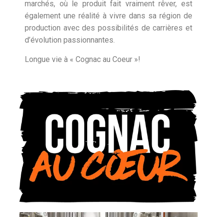
marchés, où le produit fait vraiment rêver, est
également une réalité à vivre dans sa région de
production avec des possibilités de carrières et
d’évolution passionnantes.
Longue vie à
« Cognac au Coeur »!