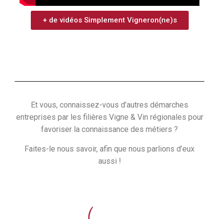
+ de vidéos Simplement Vigneron(ne)s
Et vous, connaissez-vous d’autres démarches
entreprises par les filières Vigne & Vin régionales pour
favoriser la connaissance des métiers ?
Faites-le nous savoir, afin que nous parlions d’eux
aussi !