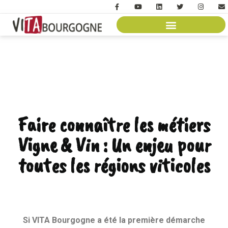
Faire connaître les métiers
Vigne & Vin : Un enjeu pour
toutes les régions viticoles
Si VITA Bourgogne a été la première démarche