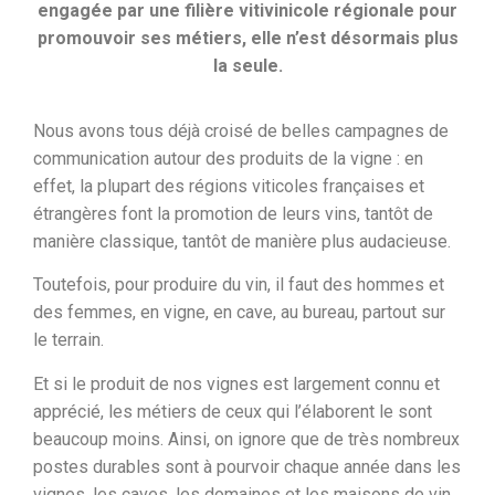
engagée par une filière vitivinicole régionale pour
promouvoir ses métiers, elle n’est désormais plus
la seule.
Nous avons tous déjà croisé de belles campagnes de
communication autour des produits de la vigne : en
effet, la plupart des régions viticoles françaises et
étrangères font la promotion de leurs vins, tantôt de
manière classique, tantôt de manière plus audacieuse.
Toutefois, pour produire du vin, il faut des hommes et
des femmes, en vigne, en cave, au bureau, partout sur
le terrain.
Et si le produit de nos vignes est largement connu et
apprécié, les métiers de ceux qui l’élaborent le sont
beaucoup moins. Ainsi, on ignore que de très nombreux
postes durables sont à pourvoir chaque année dans les
vignes, les caves, les domaines et les maisons de vin.