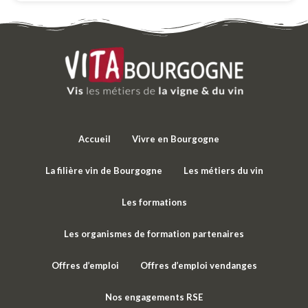
Accueil
Vivre en Bourgogne
La filière vin de Bourgogne
Les métiers du vin
Les formations
Les organismes de formation partenaires
Offres d’emploi
Offres d’emploi vendanges
Nos engagements RSE