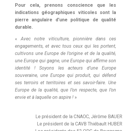
Pour cela, prenons conscience que les
indications géographiques viticoles sont la
pierre angulaire d’une politique de qualité
durable.
«
Avec notre viticulture, pionnière dans ces
engagements, et avec tous ceux qui les portent,
cultivons une Europe de l’origine et de la qualité,
une Europe qui gagne, une Europe qui affirme son
identité ! Soyons les acteurs d’une Europe
souveraine, une Europe qui produit, qui défend
ses terroirs et territoires et ses savoir-faire. Une
Europe de la qualité, que l’on respecte, que l’on
envie et à laquelle on aspire !
»
Le président de la CNAOC, Jérôme BAUER
Le président de la CAVB Thiébault HUBER