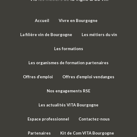
Accueil
Vivre en Bourgogne
La filière vin de Bourgogne
Les métiers du vin
Les formations
Les organismes de formation partenaires
Offres d’emploi
Offres d’emploi vendanges
Nos engagements RSE
Les actualités VITA Bourgogne
Espace professionnel
Contactez-nous
Partenaires
Kit de Com VITA Bourgogne