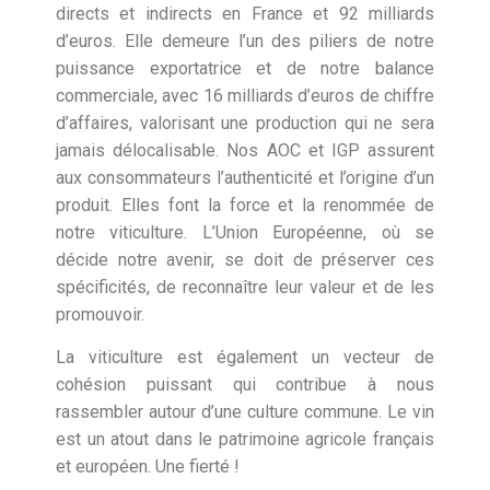
directs et indirects en France et 92 milliards
d’euros. Elle demeure l’un des piliers de notre
puissance exportatrice et de notre balance
commerciale, avec 16 milliards d’euros de chiffre
d’affaires, valorisant une production qui ne sera
jamais délocalisable. Nos AOC et IGP assurent
aux consommateurs l’authenticité et l’origine d’un
produit. Elles font la force et la renommée de
notre viticulture. L’Union Européenne, où se
décide notre avenir, se doit de préserver ces
spécificités, de reconnaître leur valeur et de les
promouvoir.
La viticulture est également un vecteur de
cohésion puissant qui contribue à nous
rassembler autour d’une culture commune. Le vin
est un atout dans le patrimoine agricole français
et européen. Une fierté !