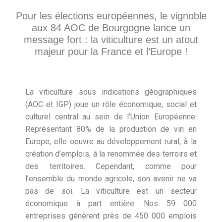
Pour les élections européennes, le vignoble
aux 84 AOC de Bourgogne lance un
message fort : la viticulture est un atout
majeur pour la France et l’Europe !
La viticulture sous indications géographiques
(AOC et IGP) joue un rôle économique, social et
culturel central au sein de l’Union Européenne.
Représentant 80% de la production de vin en
Europe, elle oeuvre au développement rural, à la
création d’emplois, à la renommée des terroirs et
des territoires. Cependant, comme pour
l’ensemble du monde agricole, son avenir ne va
pas de soi. La viticulture est un secteur
économique à part entière. Nos 59 000
entreprises génèrent près de 450 000 emplois