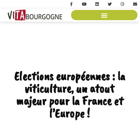
Elections européennes : la
viticulture, un atout
majeur pour la France et
l’Europe !