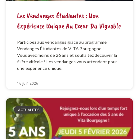
Les Vendanges Étudiantes : Une
Expérience Unique Au Cœur Du Vignoble
Participez aux vendanges grâce au programme
Vendanges Étudiantes de VITA Bourgogne !
Vous avez moins de 26 ans et souhaitez découvrir la
filière viticole ? Les vendanges vous attendent pour
une expérience unique.
16 juin 2026
ACTUALITÉS