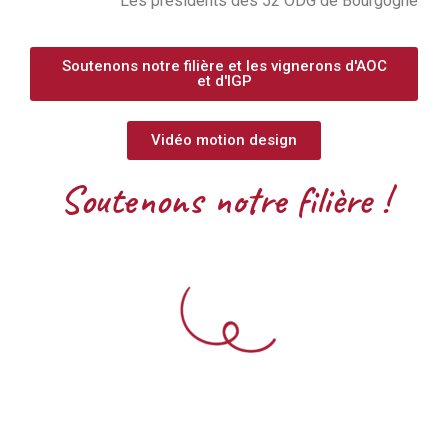
Les présidents des 52 ODG de Bourgogne
Soutenons notre filière et les vignerons d'AOC
et d'IGP
Vidéo motion design
Soutenons notre filière !