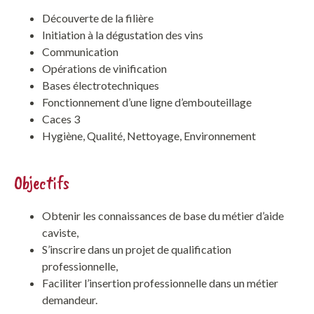
Découverte de la filière
Initiation à la dégustation des vins
Communication
Opérations de vinification
Bases électrotechniques
Fonctionnement d’une ligne d’embouteillage
Caces 3
Hygiène, Qualité, Nettoyage, Environnement
Objectifs
Obtenir les connaissances de base du métier d’aide
caviste,
S’inscrire dans un projet de qualification
professionnelle,
Faciliter l’insertion professionnelle dans un métier
demandeur.