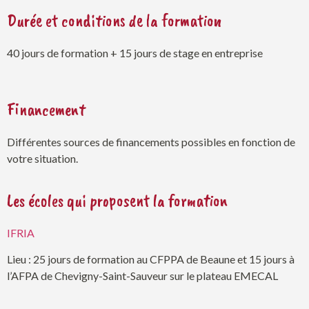
Durée et conditions de la formation
40 jours de formation + 15 jours de stage en entreprise
Financement
Différentes sources de financements possibles en fonction de
votre situation.
Les écoles qui proposent la formation
IFRIA
Lieu : 25 jours de formation au CFPPA de Beaune et 15 jours à
l’AFPA de Chevigny-Saint-Sauveur sur le plateau EMECAL