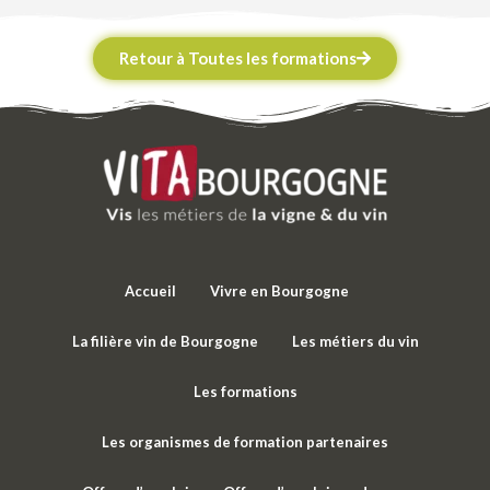
Retour à Toutes les formations
Accueil
Vivre en Bourgogne
La filière vin de Bourgogne
Les métiers du vin
Les formations
Les organismes de formation partenaires