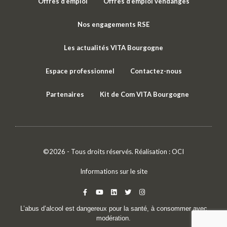
Offres d’emploi
Offres d’emploi vendanges
Nos engagements RSE
Les actualités VITA Bourgogne
Espace professionnel
Contactez-nous
Partenaires
Kit de Com VITA Bourgogne
©2026 - Tous droits réservés. Réalisation :
OCI
Informations sur le site
L’abus d’alcool est dangereux pour la santé, à consommer avec
modération.