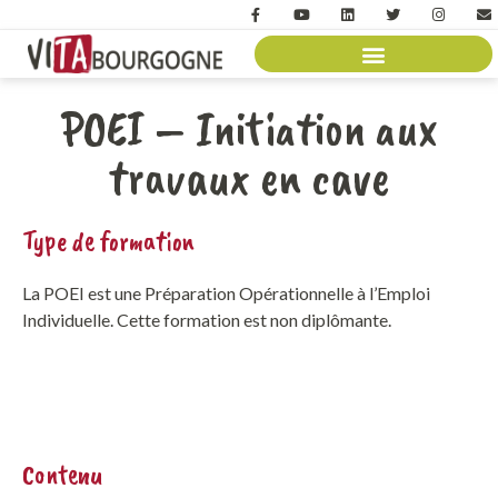
POEI – Initiation aux
travaux en cave
Type de formation
La POEI est une Préparation Opérationnelle à l’Emploi
Individuelle. Cette formation est non diplômante.
Contenu