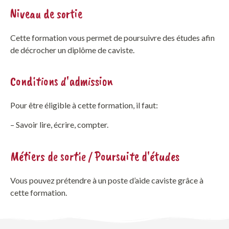
Niveau de sortie
Cette formation vous permet de poursuivre des études afin
de décrocher un diplôme de caviste.
Conditions d'admission
Pour être éligible à cette formation, il faut:
– Savoir lire, écrire, compter.
Métiers de sortie / Poursuite d'études
Vous pouvez prétendre à un poste d’aide caviste grâce à
cette formation.