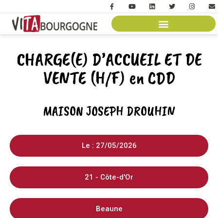
CHARGE(E) D’ACCUEIL ET DE
VENTE (H/F) en CDD
MAISON JOSEPH DROUHIN
Le : 27/05/2026
21 - Côte-d'Or
Beaune