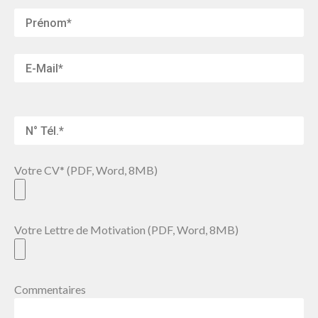
Votre CV* (PDF, Word, 8MB)
Votre Lettre de Motivation (PDF, Word, 8MB)
Commentaires