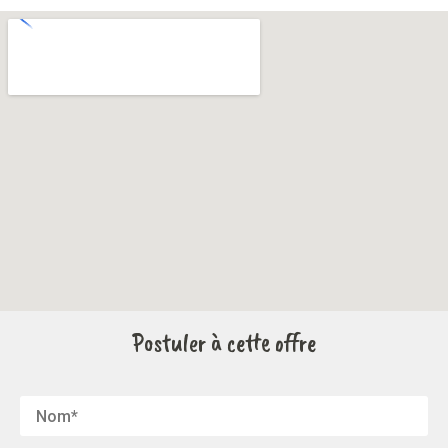
Postuler à cette offre