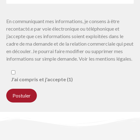
En communiquant mes informations, je consens à être
recontacté.e par voie électronique ou téléphonique et
j’accepte que ces informations soient exploitées dans le
cadre de ma demande et de la relation commerciale qui peut
en découler. Je pourrai faire modifier ou supprimer mes
informations sur simple demande. Voir les mentions légales.
J'ai compris et j'accepte (1)