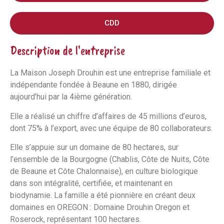
CDD
Description de l'entreprise
La Maison Joseph Drouhin est une entreprise familiale et
indépendante fondée à Beaune en 1880, dirigée
aujourd’hui par la 4ième génération.
Elle a réalisé un chiffre d’affaires de 45 millions d’euros,
dont 75% à l’export, avec une équipe de 80 collaborateurs.
Elle s’appuie sur un domaine de 80 hectares, sur
l’ensemble de la Bourgogne (Chablis, Côte de Nuits, Côte
de Beaune et Côte Chalonnaise), en culture biologique
dans son intégralité, certifiée, et maintenant en
biodynamie. La famille a été pionnière en créant deux
domaines en OREGON : Domaine Drouhin Oregon et
Roserock, représentant 100 hectares.