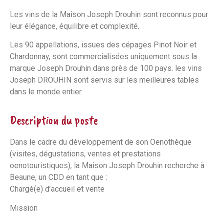
Les vins de la Maison Joseph Drouhin sont reconnus pour
leur élégance, équilibre et complexité.
Les 90 appellations, issues des cépages Pinot Noir et
Chardonnay, sont commercialisées uniquement sous la
marque Joseph Drouhin dans près de 100 pays. les vins
Joseph DROUHIN sont servis sur les meilleures tables
dans le monde entier.
Description du poste
Dans le cadre du développement de son Oenothèque
(visites, dégustations, ventes et prestations
oenotouristiques), la Maison Joseph Drouhin recherche à
Beaune, un CDD en tant que :
Chargé(e) d’accueil et vente
Mission