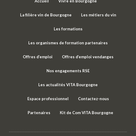
Accueil
Vivre en Bourgogne
La filière vin de Bourgogne
Les métiers du vin
Les formations
Les organismes de formation partenaires
Offres d’emploi
Offres d’emploi vendanges
Nos engagements RSE
Les actualités VITA Bourgogne
Espace professionnel
Contactez-nous
Partenaires
Kit de Com VITA Bourgogne