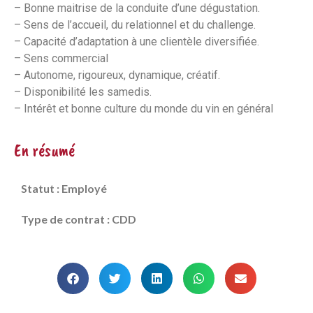
– Bonne maitrise de la conduite d’une dégustation.
– Sens de l’accueil, du relationnel et du challenge.
– Capacité d’adaptation à une clientèle diversifiée.
– Sens commercial
– Autonome, rigoureux, dynamique, créatif.
– Disponibilité les samedis.
– Intérêt et bonne culture du monde du vin en général
En résumé
Statut : Employé
Type de contrat : CDD