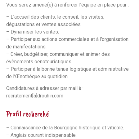
Vous serez amené(e) à renforcer l’équipe en place pour :
– L’accueil des clients, le conseil, les visites,
dégustations et ventes associées.
– Dynamiser les ventes.
– Participer aux actions commerciales et à l’organisation
de manifestations.
– Créer, budgétiser, communiquer et animer des
évènements oenotouristiques.
– Participer à la bonne tenue logistique et administrative
de l’Œnothèque au quotidien.
Candidatures à adresser par mail à :
recrutement[a]drouhin.com
Profil recherché
– Connaissance de la Bourgogne historique et viticole.
– Anglais courant indispensable.