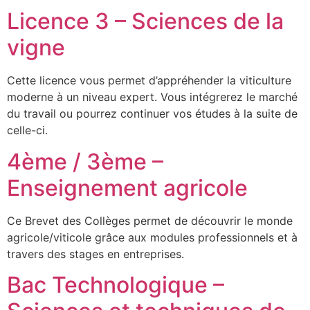
Licence 3 – Sciences de la
vigne
Cette licence vous permet d’appréhender la viticulture
moderne à un niveau expert. Vous intégrerez le marché
du travail ou pourrez continuer vos études à la suite de
celle-ci.
4ème / 3ème –
Enseignement agricole
Ce Brevet des Collèges permet de découvrir le monde
agricole/viticole grâce aux modules professionnels et à
travers des stages en entreprises.
Bac Technologique –