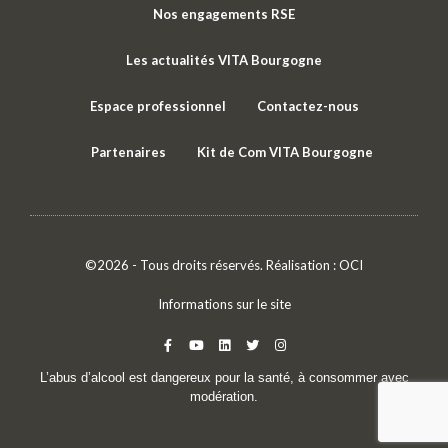
Nos engagements RSE
Les actualités VITA Bourgogne
Espace professionnel
Contactez-nous
Partenaires
Kit de Com VITA Bourgogne
©2026 - Tous droits réservés. Réalisation :
OCI
Informations sur le site
L’abus d’alcool est dangereux pour la santé, à consommer avec
modération.