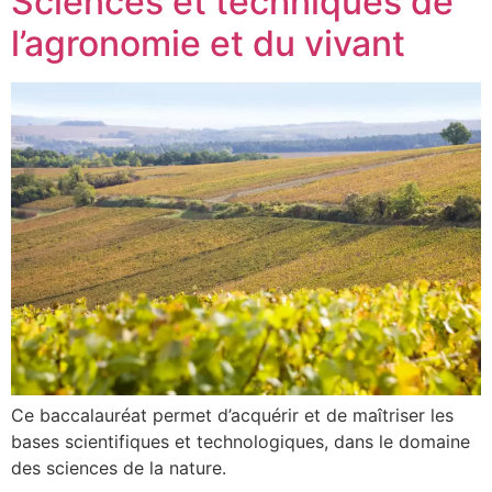
Sciences et techniques de
l’agronomie et du vivant
Ce baccalauréat permet d’acquérir et de maîtriser les
bases scientifiques et technologiques, dans le domaine
des sciences de la nature.