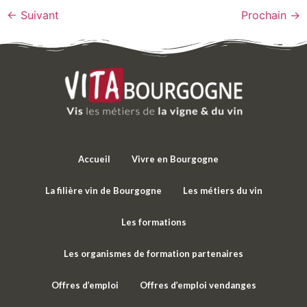
←
Suivant
Prochain
→
Accueil
Vivre en Bourgogne
La filière vin de Bourgogne
Les métiers du vin
Les formations
Les organismes de formation partenaires
Offres d’emploi
Offres d’emploi vendanges