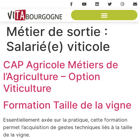
Métier de sortie :
Salarié(e) viticole
CAP Agricole Métiers de
l’Agriculture – Option
Viticulture
Formation Taille de la vigne
Essentiellement axée sur la pratique, cette formation
permet l’acquisition de gestes techniques liés à la taille
de la vigne.