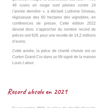
46 cuves en rouge sont pleines contre 16
l’année dernière
», a déclaré Ludivine Griveau,
régisseuse des 60 hectares des vignobles, en
conférences de presse. Cette édition 2022
devrait donc s’approcher du nombre record de
pièces soit 828, pour une recette de 14,2 millions
d’euros.
Cette année, la pièce de charité choisie est un
Corton Grand Cru dans un fût signé de la maison
Louis Latour.
Record absolu en 2021