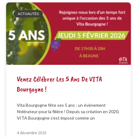
ACTUALITÉS
Venez Célébrer Les 5 Ans De VITA
Bourgogne !
Vita Bourgogne fête ses 5 ans : un évènement
fédérateur pour la filière ! Depuis sa création en 2020,
VITA Bourgogne s’est imposé comme un
4 décembre 2025