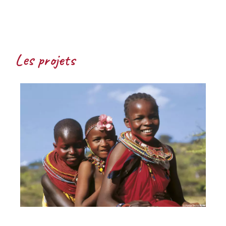
Les projets