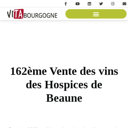
162ème Vente des vins
des Hospices de
Beaune