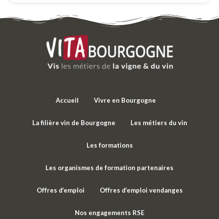
Accueil
Vivre en Bourgogne
La filière vin de Bourgogne
Les métiers du vin
Les formations
Les organismes de formation partenaires
Offres d’emploi
Offres d’emploi vendanges
Nos engagements RSE