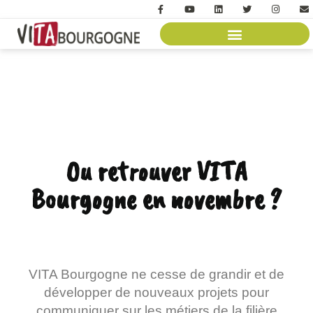
Ou retrouver VITA
Bourgogne en novembre ?
VITA Bourgogne ne cesse de grandir et de
développer de nouveaux projets pour
communiquer sur les métiers de la filière