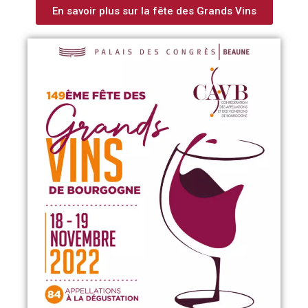
En savoir plus sur la fête des Grands Vins