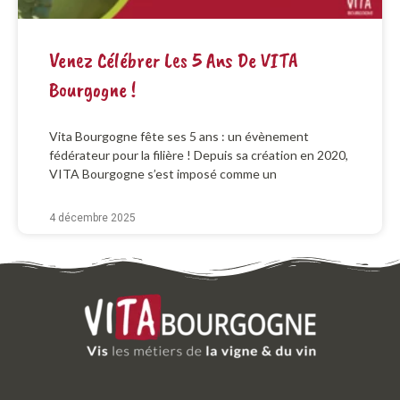
Venez Célébrer Les 5 Ans De VITA
Bourgogne !
Vita Bourgogne fête ses 5 ans : un évènement
fédérateur pour la filière ! Depuis sa création en 2020,
VITA Bourgogne s’est imposé comme un
4 décembre 2025