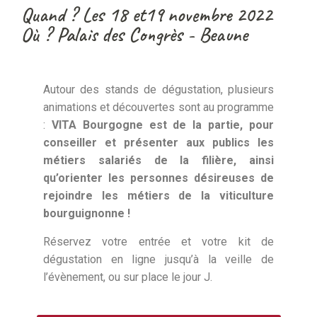
Quand ? Les 18 et19 novembre 2022
Où ? Palais des Congrès - Beaune
Autour des stands de dégustation, plusieurs
animations et découvertes sont au programme
:
VITA Bourgogne est de la partie, pour
conseiller et présenter aux publics les
métiers salariés de la filière, ainsi
qu’orienter les personnes désireuses de
rejoindre les métiers de la viticulture
bourguignonne !
Réservez votre entrée et votre kit de
dégustation en ligne jusqu’à la veille de
l’évènement, ou sur place le jour J.