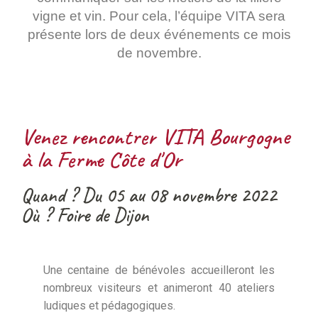
vigne et vin. Pour cela, l’équipe VITA sera
présente lors de deux événements ce mois
de novembre.
Venez rencontrer VITA Bourgogne
à la Ferme Côte d'Or
Quand ? Du 05 au 08 novembre 2022
Où ? Foire de Dijon
Une centaine de bénévoles accueilleront les
nombreux visiteurs et animeront 40 ateliers
ludiques et pédagogiques.