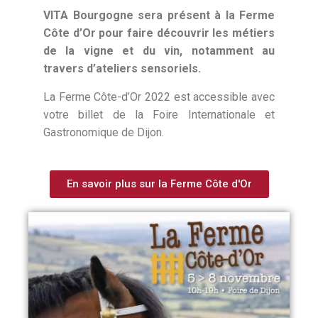
VITA Bourgogne sera présent à la Ferme
Côte d’Or pour faire découvrir les métiers
de la vigne et du vin, notamment au
travers d’ateliers sensoriels.
La Ferme Côte-d’Or 2022 est accessible avec
votre billet de la Foire Internationale et
Gastronomique de Dijon.
En savoir plus sur la Ferme Côte d'Or