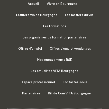
Accueil
Vivre en Bourgogne
La filière vin de Bourgogne
Les métiers du vin
Les formations
Les organismes de formation partenaires
Offres d’emploi
Offres d’emploi vendanges
Nos engagements RSE
Les actualités VITA Bourgogne
Espace professionnel
Contactez-nous
Partenaires
Kit de Com VITA Bourgogne