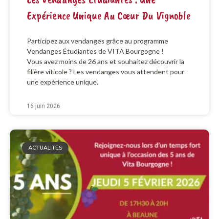
Expérience Unique Au Cœur Du Vignoble
Participez aux vendanges grâce au programme
Vendanges Étudiantes de VITA Bourgogne !
Vous avez moins de 26 ans et souhaitez découvrir la
filière viticole ? Les vendanges vous attendent pour
une expérience unique.
16 juin 2026
ACTUALITÉS