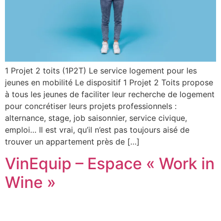
1 Projet 2 toits (1P2T) Le service logement pour les
jeunes en mobilité Le dispositif 1 Projet 2 Toits propose
à tous les jeunes de faciliter leur recherche de logement
pour concrétiser leurs projets professionnels :
alternance, stage, job saisonnier, service civique,
emploi… Il est vrai, qu’il n’est pas toujours aisé de
trouver un appartement près de […]
VinEquip – Espace « Work in
Wine »