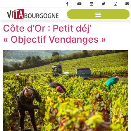
Côte d’Or : Petit déj’
« Objectif Vendanges »