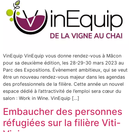
VinEquip VinEquip vous donne rendez-vous à Mâcon
pour sa deuxième édition, les 28-29-30 mars 2023 au
Parc des Expositions. Évènement ambitieux, qui se veut
être un nouveau rendez-vous majeur dans les agendas
des professionnels de la filière. Cette année un nouvel
espace dédié à l’attractivité de l’emploi sera cœur du
salon : Work in Wine. VinEquip […]
Embaucher des personnes
réfugiées sur la filière Viti-