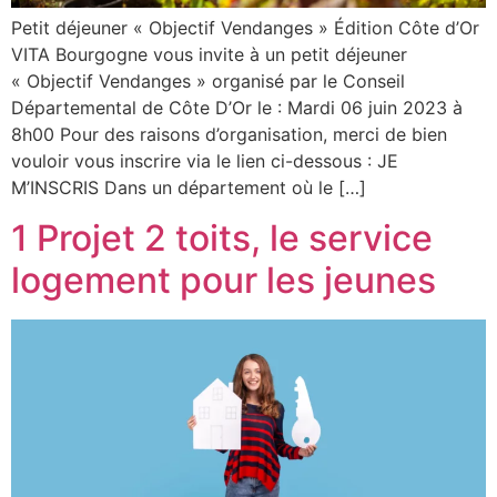
Petit déjeuner « Objectif Vendanges » Édition Côte d’Or
VITA Bourgogne vous invite à un petit déjeuner
« Objectif Vendanges » organisé par le Conseil
Départemental de Côte D’Or le : Mardi 06 juin 2023 à
8h00 Pour des raisons d’organisation, merci de bien
vouloir vous inscrire via le lien ci-dessous : JE
M’INSCRIS Dans un département où le […]
1 Projet 2 toits, le service
logement pour les jeunes