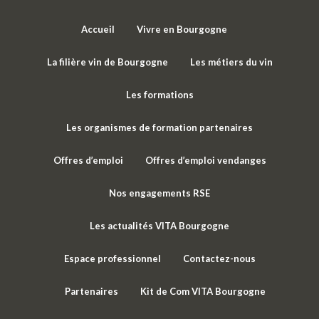
Accueil
Vivre en Bourgogne
La filière vin de Bourgogne
Les métiers du vin
Les formations
Les organismes de formation partenaires
Offres d’emploi
Offres d’emploi vendanges
Nos engagements RSE
Les actualités VITA Bourgogne
Espace professionnel
Contactez-nous
Partenaires
Kit de Com VITA Bourgogne