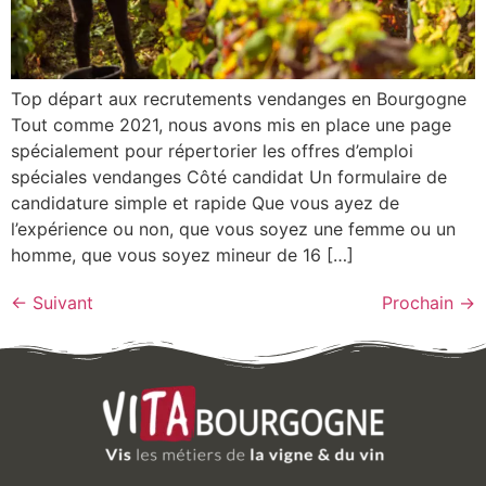
Top départ aux recrutements vendanges en Bourgogne
Tout comme 2021, nous avons mis en place une page
spécialement pour répertorier les offres d’emploi
spéciales vendanges Côté candidat Un formulaire de
candidature simple et rapide Que vous ayez de
l’expérience ou non, que vous soyez une femme ou un
homme, que vous soyez mineur de 16 […]
←
Suivant
Prochain
→