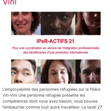
Vini
L’employabilité des personnes réfugiées sur la filière
Viti-Vini Une personne réfugiée présente les
compétences dont vous avez besoin, vous pouvez
l’embaucher comme tout autre travailleur. Le lundi 27