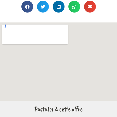
Postuler à cette offre