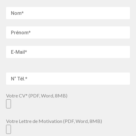
Votre CV* (PDF, Word, 8MB)
Votre Lettre de Motivation (PDF, Word, 8MB)