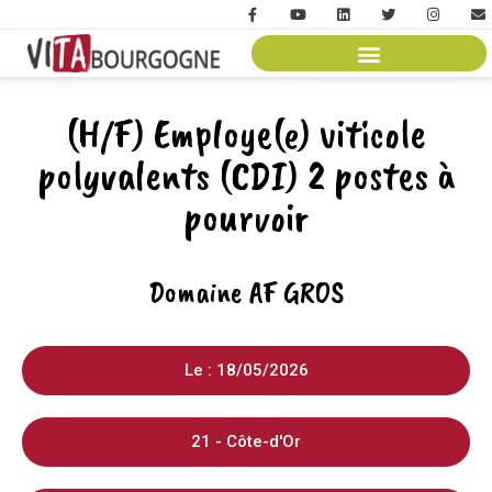
(H/F) Employe(e) viticole
polyvalents (CDI) 2 postes à
pourvoir
Domaine AF GROS
Le : 18/05/2026
21 - Côte-d'Or