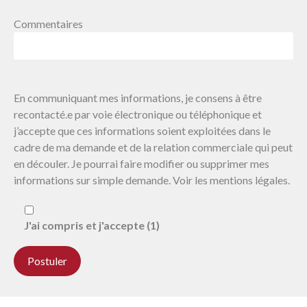
Commentaires
En communiquant mes informations, je consens à être
recontacté.e par voie électronique ou téléphonique et
j’accepte que ces informations soient exploitées dans le
cadre de ma demande et de la relation commerciale qui peut
en découler. Je pourrai faire modifier ou supprimer mes
informations sur simple demande. Voir les mentions légales.
J'ai compris et j'accepte (1)