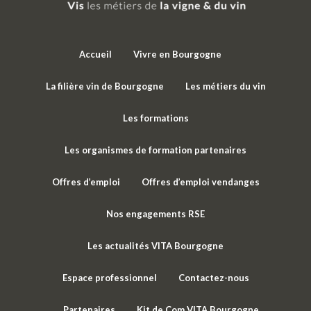
Accueil
Vivre en Bourgogne
La filière vin de Bourgogne
Les métiers du vin
Les formations
Les organismes de formation partenaires
Offres d’emploi
Offres d’emploi vendanges
Nos engagements RSE
Les actualités VITA Bourgogne
Espace professionnel
Contactez-nous
Partenaires
Kit de Com VITA Bourgogne