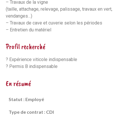
– Travaux de la vigne
(taille, attachage, relevage, palissage, travaux en vert,
vendanges…)
– Travaux de cave et cuverie selon les périodes
– Entretien du matériel
Profil recherché
? Expérience viticole indispensable
? Permis B indispensable
En résumé
Statut : Employé
Type de contrat : CDI