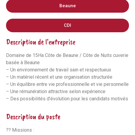
Beaune
CDI
Description de l'entreprise
Domaine de 15Ha Côte de Beaune / Côte de Nuits cuverie
basée à Beaune
– Un environnement de travail sain et respectueux
– Un matériel récent et une organisation structurée
– Un équilibre entre vie professionnelle et vie personnelle
– Une rémunération attractive selon expérience
– Des possibilités d’évolution pour les candidats motivés
Description du poste
?? Missions :