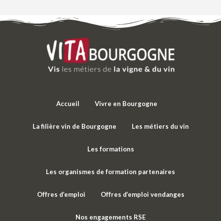
Accueil
Vivre en Bourgogne
La filière vin de Bourgogne
Les métiers du vin
Les formations
Les organismes de formation partenaires
Offres d’emploi
Offres d’emploi vendanges
Nos engagements RSE