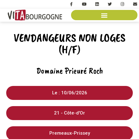
VENDANGEURS NON LOGES
(H/F)
Domaine Prieuré Roch
Le : 10/06/2026
21 - Côte-d'Or
Premeaux-Prissey