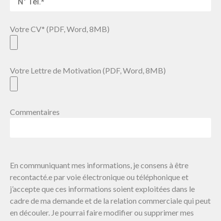
Votre CV* (PDF, Word, 8MB)
Votre Lettre de Motivation (PDF, Word, 8MB)
Commentaires
En communiquant mes informations, je consens à être
recontacté.e par voie électronique ou téléphonique et
j’accepte que ces informations soient exploitées dans le
cadre de ma demande et de la relation commerciale qui peut
en découler. Je pourrai faire modifier ou supprimer mes