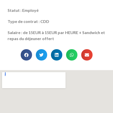
Statut : Employé
Type de contrat : CDD
Salaire : de 15EUR à 15EUR par HEURE + Sandwich et
repas du déjeuner offert