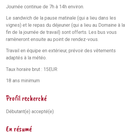
Journée continue de 7h à 14h environ.
Le sandwich de la pause matinale (qui a lieu dans les
vignes) et le repas du déjeuner (qui a lieu au Domaine à la
fin de la journée de travail) sont offerts. Les bus vous
ramèneront ensuite au point de rendez-vous.
Travail en équipe en extérieur, prévoir des vêtements
adaptés à la météo.
Taux horaire brut : 15EUR
18 ans minimum
Profil recherché
Débutant(e) accepté(e)
En résumé