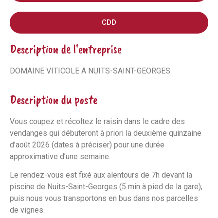
CDD
Description de l'entreprise
DOMAINE VITICOLE A NUITS-SAINT-GEORGES
Description du poste
Vous coupez et récoltez le raisin dans le cadre des
vendanges qui débuteront à priori la deuxième quinzaine
d’août 2026 (dates à préciser) pour une durée
approximative d’une semaine.
Le rendez-vous est fixé aux alentours de 7h devant la
piscine de Nuits-Saint-Georges (5 min à pied de la gare),
puis nous vous transportons en bus dans nos parcelles
de vignes.