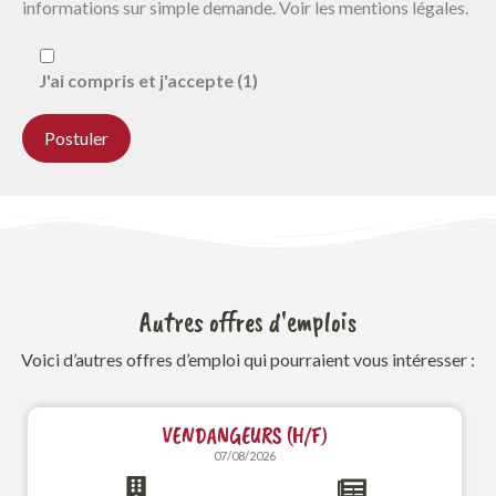
informations sur simple demande. Voir les mentions légales.
J'ai compris et j'accepte (1)
Autres offres d'emplois
Voici d’autres offres d’emploi qui pourraient vous intéresser :
VENDANGEURS (H/F)
07/08/2026