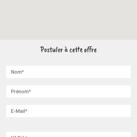
Postuler à cette offre