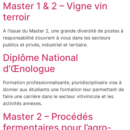
Master 1 & 2 – Vigne vin
terroir
A l’issue du Master 2, une grande diversité de postes à
responsabilité s’ouvrent à vous dans les secteurs
publics et privés, industriel et tertiaire.
Diplôme National
d’Œnologue
Formation professionnalisante, pluridisciplinaire vise à
donner aux étudiants une formation leur permettant de
faire une carrière dans le secteur vitivinicole et les
activités annexes.
Master 2 – Procédés
fermentaires pour l’agro-