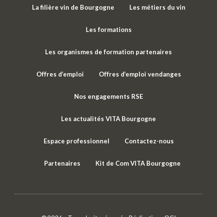
La filière vin de Bourgogne
Les métiers du vin
Les formations
Les organismes de formation partenaires
Offres d’emploi
Offres d’emploi vendanges
Nos engagements RSE
Les actualités VITA Bourgogne
Espace professionnel
Contactez-nous
Partenaires
Kit de Com VITA Bourgogne