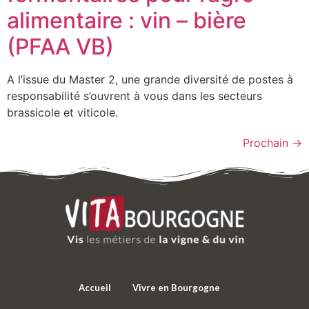
alimentaire : vin – bière
(PFAA VB)
A l’issue du Master 2, une grande diversité de postes à
responsabilité s’ouvrent à vous dans les secteurs
brassicole et viticole.
Prochain
→
Accueil
Vivre en Bourgogne