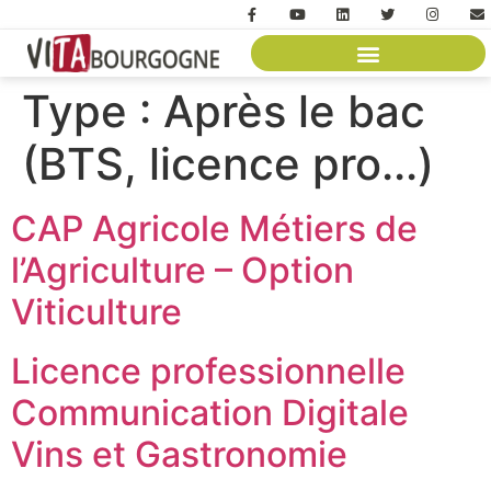
Type :
Après le bac
(BTS, licence pro...)
CAP Agricole Métiers de
l’Agriculture – Option
Viticulture
Licence professionnelle
Communication Digitale
Vins et Gastronomie