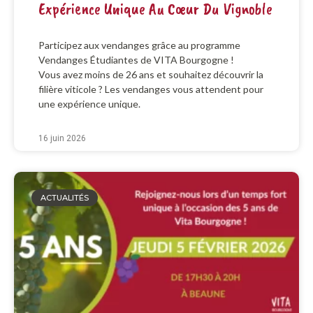
Expérience Unique Au Cœur Du Vignoble
Participez aux vendanges grâce au programme
Vendanges Étudiantes de VITA Bourgogne !
Vous avez moins de 26 ans et souhaitez découvrir la
filière viticole ? Les vendanges vous attendent pour
une expérience unique.
16 juin 2026
ACTUALITÉS