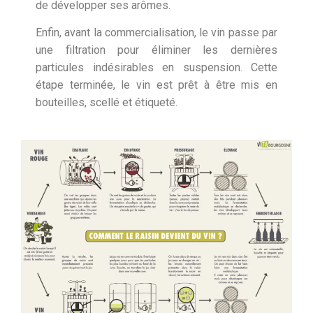
de développer ses arômes.
Enfin, avant la commercialisation, le vin passe par
une filtration pour éliminer les dernières
particules indésirables en suspension. Cette
étape terminée, le vin est prêt à être mis en
bouteilles, scellé et étiqueté.