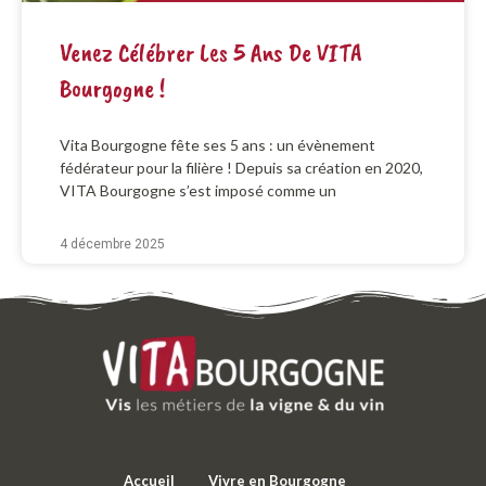
Venez Célébrer Les 5 Ans De VITA
Bourgogne !
Vita Bourgogne fête ses 5 ans : un évènement
fédérateur pour la filière ! Depuis sa création en 2020,
VITA Bourgogne s’est imposé comme un
4 décembre 2025
Accueil
Vivre en Bourgogne