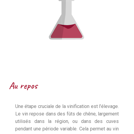
Au repos ​
Une étape cruciale de la vinification est l’élevage.
Le vin repose dans des fûts de chêne, largement
utilisés dans la région, ou dans des cuves
pendant une période variable. Cela permet au vin