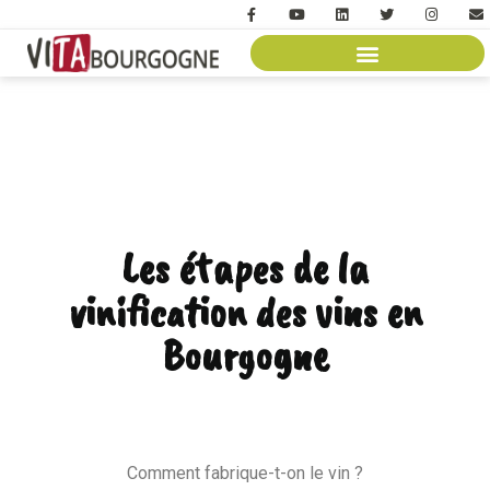
Les étapes de la
vinification des vins en
Bourgogne
Comment fabrique-t-on le vin ?