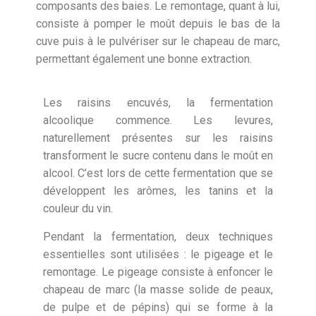
composants des baies. Le remontage, quant à lui,
consiste à pomper le moût depuis le bas de la
cuve puis à le pulvériser sur le chapeau de marc,
permettant également une bonne extraction.
Les raisins encuvés, la fermentation
alcoolique commence. Les levures,
naturellement présentes sur les raisins
transforment le sucre contenu dans le moût en
alcool. C’est lors de cette fermentation que se
développent les arômes, les tanins et la
couleur du vin.
Pendant la fermentation, deux techniques
essentielles sont utilisées : le pigeage et le
remontage. Le pigeage consiste à enfoncer le
chapeau de marc (la masse solide de peaux,
de pulpe et de pépins) qui se forme à la