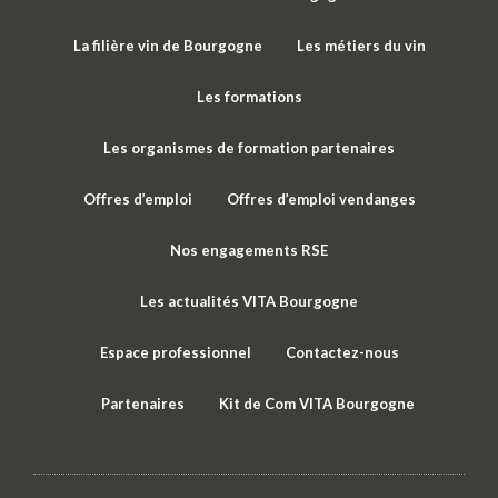
La filière vin de Bourgogne
Les métiers du vin
Les formations
Les organismes de formation partenaires
Offres d’emploi
Offres d’emploi vendanges
Nos engagements RSE
Les actualités VITA Bourgogne
Espace professionnel
Contactez-nous
Partenaires
Kit de Com VITA Bourgogne