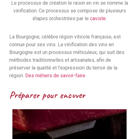
Le processus de création le raisin en vin se nomme la
vinification. Ce processus se compose de plusieurs
étapes orchestrées par le
caviste
.
La Bourgogne, célèbre région viticole française, est
connue pour ses vins. La vinification des vins en
Bourgogne est un processus méticuleux, qui suit des
méthodes traditionnelles et artisanales, afin de
préserver la qualité et l’expression du terroir de la
région.
Des métiers de savoir-faire
.
Préparer pour encuver​