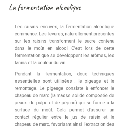
La fermentation alcoolique
Les raisins encuvés, la fermentation alcoolique
commence. Les levures, naturellement présentes
sur les raisins transforment le sucre contenu
dans le moût en alcool. C’est lors de cette
fermentation que se développent les arômes, les
tanins et la couleur du vin.
Pendant la fermentation, deux techniques
essentielles sont utilisées : le pigeage et le
remontage. Le pigeage consiste à enfoncer le
chapeau de marc (la masse solide composée de
peaux, de pulpe et de pépins) qui se forme à la
surface du moût. Cela permet d’assurer un
contact régulier entre le jus de raisin et le
chapeau de marc, favorisant ainsi l’extraction des