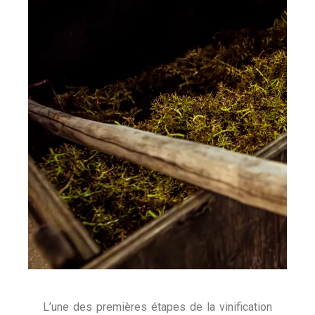
L’une des premières étapes de la vinification