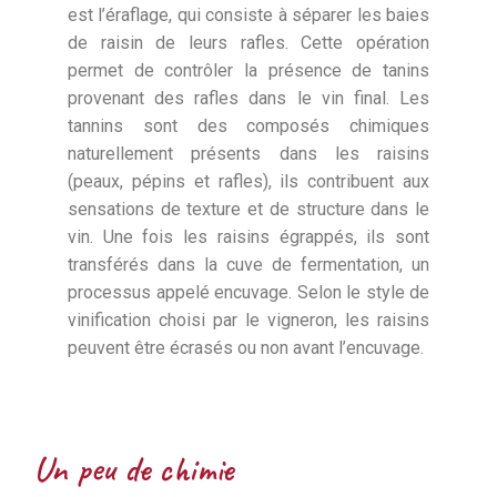
est l’éraflage, qui consiste à séparer les baies
de raisin de leurs rafles. Cette opération
permet de contrôler la présence de tanins
provenant des rafles dans le vin final. Les
tannins sont des composés chimiques
naturellement présents dans les raisins
(peaux, pépins et rafles), ils contribuent aux
sensations de texture et de structure dans le
vin. Une fois les raisins égrappés, ils sont
transférés dans la cuve de fermentation, un
processus appelé encuvage. Selon le style de
vinification choisi par le vigneron, les raisins
peuvent être écrasés ou non avant l’encuvage.
Un peu de chimie​