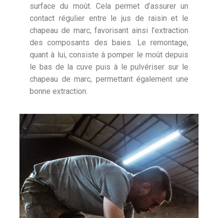
surface du moût. Cela permet d’assurer un
contact régulier entre le jus de raisin et le
chapeau de marc, favorisant ainsi l’extraction
des composants des baies. Le remontage,
quant à lui, consiste à pomper le moût depuis
le bas de la cuve puis à le pulvériser sur le
chapeau de marc, permettant également une
bonne extraction.