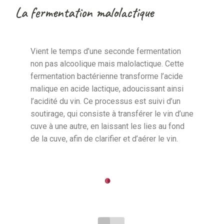
La fermentation malolactique
Vient le temps d’une seconde fermentation
non pas alcoolique mais malolactique. Cette
fermentation bactérienne transforme l’acide
malique en acide lactique, adoucissant ainsi
l’acidité du vin. Ce processus est suivi d’un
soutirage, qui consiste à transférer le vin d’une
cuve à une autre, en laissant les lies au fond
de la cuve, afin de clarifier et d’aérer le vin.