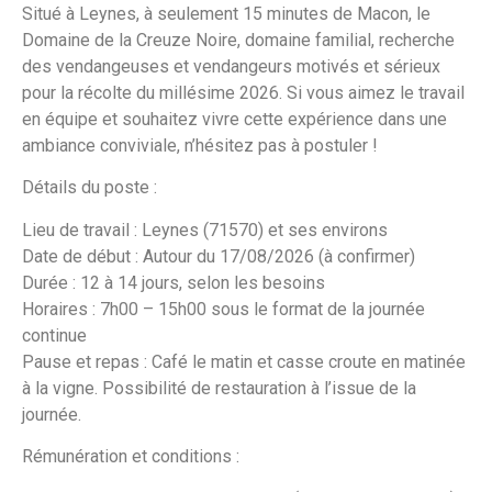
Situé à Leynes, à seulement 15 minutes de Macon, le
Domaine de la Creuze Noire, domaine familial, recherche
des vendangeuses et vendangeurs motivés et sérieux
pour la récolte du millésime 2026. Si vous aimez le travail
en équipe et souhaitez vivre cette expérience dans une
ambiance conviviale, n’hésitez pas à postuler !
Détails du poste :
Lieu de travail : Leynes (71570) et ses environs
Date de début : Autour du 17/08/2026 (à confirmer)
Durée : 12 à 14 jours, selon les besoins
Horaires : 7h00 – 15h00 sous le format de la journée
continue
Pause et repas : Café le matin et casse croute en matinée
à la vigne. Possibilité de restauration à l’issue de la
journée.
Rémunération et conditions :