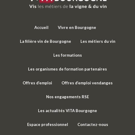
Accueil
Vivre en Bourgogne
La filière vin de Bourgogne
Les métiers du vin
Les formations
Les organismes de formation partenaires
Offres d’emploi
Offres d’emploi vendanges
Nos engagements RSE
Les actualités VITA Bourgogne
Espace professionnel
Contactez-nous