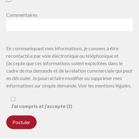
Commentaires
En communiquant mes informations, je consens à être
recontacté.e par voie électronique ou téléphonique et
j’accepte que ces informations soient exploitées dans le
cadre de ma demande et de la relation commerciale qui peut
en découler. Je pourrai faire modifier ou supprimer mes
informations sur simple demande. Voir les mentions légales.
J'ai compris et j'accepte (1)