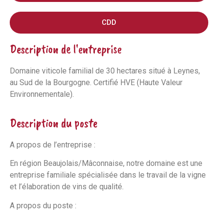
CDD
Description de l'entreprise
Domaine viticole familial de 30 hectares situé à Leynes,
au Sud de la Bourgogne. Certifié HVE (Haute Valeur
Environnementale).
Description du poste
A propos de l’entreprise :
En région Beaujolais/Mâconnaise, notre domaine est une
entreprise familiale spécialisée dans le travail de la vigne
et l’élaboration de vins de qualité.
A propos du poste :