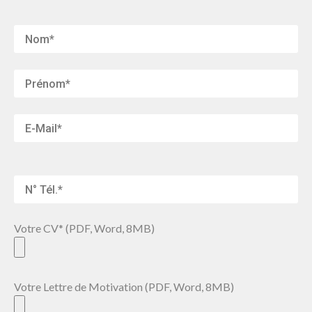
Votre CV* (PDF, Word, 8MB)
Votre Lettre de Motivation (PDF, Word, 8MB)