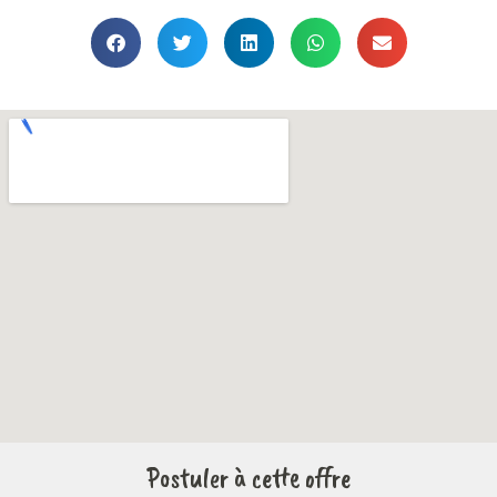
Postuler à cette offre