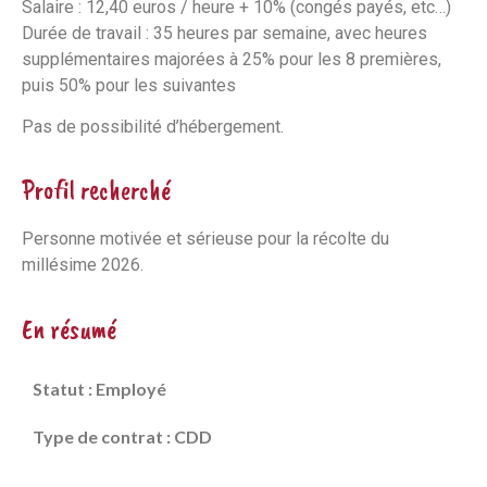
Salaire : 12,40 euros / heure + 10% (congés payés, etc…)
Durée de travail : 35 heures par semaine, avec heures
supplémentaires majorées à 25% pour les 8 premières,
puis 50% pour les suivantes
Pas de possibilité d’hébergement.
Profil recherché
Personne motivée et sérieuse pour la récolte du
millésime 2026.
En résumé
Statut : Employé
Type de contrat : CDD