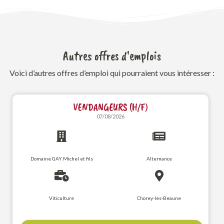
Autres offres d'emplois
Voici d’autres offres d’emploi qui pourraient vous intéresser :
VENDANGEURS (H/F)
07/08/2026
Domaine GAY Michel et fils
Alternance
Viticulture
Chorey-les-Beaune