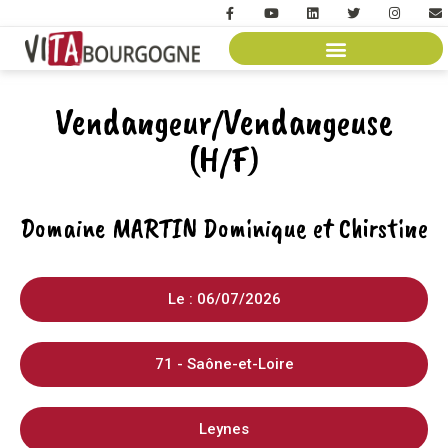
Vendangeur/Vendangeuse
(H/F)
Domaine MARTIN Dominique et Chirstine
Le : 06/07/2026
71 - Saône-et-Loire
Leynes