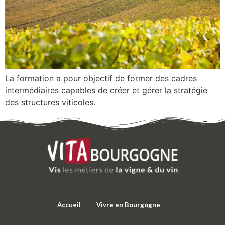
La formation a pour objectif de former des cadres
intermédiaires capables de créer et gérer la stratégie
des structures viticoles.
Accueil
Vivre en Bourgogne