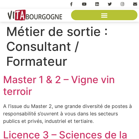
Métier de sortie :
Consultant /
Formateur
Master 1 & 2 – Vigne vin
terroir
A l’issue du Master 2, une grande diversité de postes à
responsabilité s’ouvrent à vous dans les secteurs
publics et privés, industriel et tertiaire.
Licence 3 – Sciences de la