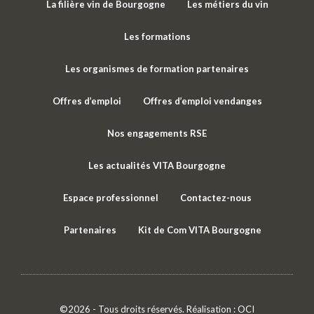
La filière vin de Bourgogne
Les métiers du vin
Les formations
Les organismes de formation partenaires
Offres d’emploi
Offres d’emploi vendanges
Nos engagements RSE
Les actualités VITA Bourgogne
Espace professionnel
Contactez-nous
Partenaires
Kit de Com VITA Bourgogne
©2026 - Tous droits réservés. Réalisation :
OCI