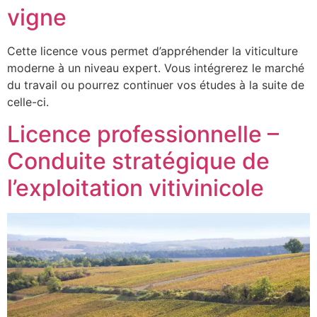
vigne
Cette licence vous permet d’appréhender la viticulture
moderne à un niveau expert. Vous intégrerez le marché
du travail ou pourrez continuer vos études à la suite de
celle-ci.
Licence professionnelle –
Conduite stratégique de
l’exploitation vitivinicole