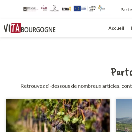
Parte
Accueil
Parta
Retrouvez ci-dessous de nombreux articles, cont